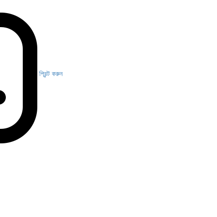
প্রিন্ট করুন