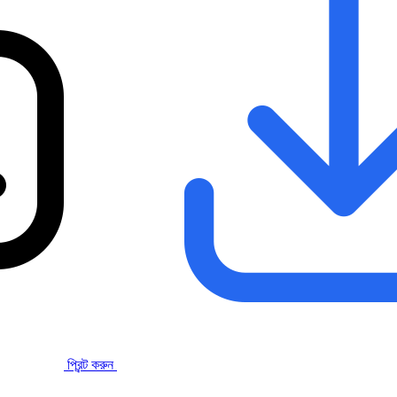
প্রিন্ট করুন