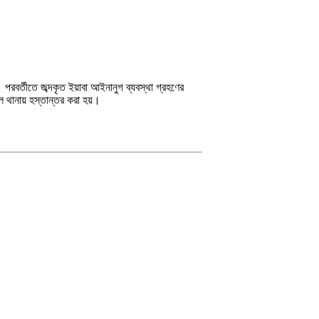
থানায় হস্তান্তর করা হয়।