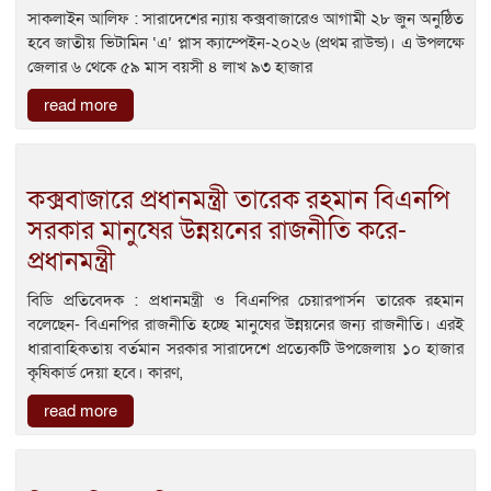
সাকলাইন আলিফ : সারাদেশের ন্যায় কক্সবাজারেও আগামী ২৮ জুন অনুষ্ঠিত
হবে জাতীয় ভিটামিন ‘এ’ প্লাস ক্যাম্পেইন-২০২৬ (প্রথম রাউন্ড)। এ উপলক্ষে
জেলার ৬ থেকে ৫৯ মাস বয়সী ৪ লাখ ৯৩ হাজার
read more
কক্সবাজারে প্রধানমন্ত্রী তারেক রহমান বিএনপি
সরকার মানুষের উন্নয়নের রাজনীতি করে-
প্রধানমন্ত্রী
বিডি প্রতিবেদক : প্রধানমন্ত্রী ও বিএনপির চেয়ারপার্সন তারেক রহমান
বলেছেন- বিএনপির রাজনীতি হচ্ছে মানুষের উন্নয়নের জন্য রাজনীতি। এরই
ধারাবাহিকতায় বর্তমান সরকার সারাদেশে প্রত্যেকটি উপজেলায় ১০ হাজার
কৃষিকার্ড দেয়া হবে। কারণ,
read more