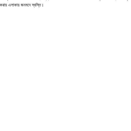
র করায় এলাকায় জনমনে স্বস্তি।