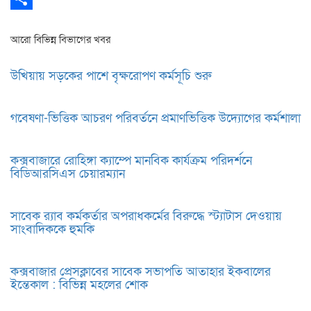
Share
আরো বিভিন্ন বিভাগের খবর
উখিয়ায় সড়কের পাশে বৃক্ষরোপণ কর্মসূচি শুরু
গবেষণা-ভিত্তিক আচরণ পরিবর্তনে প্রমাণভিত্তিক উদ্যোগের কর্মশালা
কক্সবাজারে রোহিঙ্গা ক্যাম্পে মানবিক কার্যক্রম পরিদর্শনে
বিডিআরসিএস চেয়ারম্যান
সাবেক র‍্যাব কর্মকর্তার অপরাধকর্মের বিরুদ্ধে স্ট্যাটাস দেওয়ায়
সাংবাদিককে হুমকি
কক্সবাজার প্রেসক্লাবের সাবেক সভাপতি আতাহার ইকবালের
ইন্তেকাল : বিভিন্ন মহলের শোক