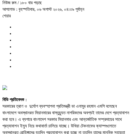
নিউজ রুম
/ ১৮০ বার পড়ছে
আপলোড : বৃহস্পতিবার, ০৬ অগাস্ট ২০২৬, ০৪:৩৯ পূর্বাহ্ন
শেয়ার
বিডি প্রতিবেদক :
সরকারের ত্রাণ ও দুর্যোগ ব্যবস্হাপনা প্রতিমন্ত্রী ডা এনামুর রহমান এমপি বলেছেন
বাংলাদেশে অবস্থানরত মিয়ানমারের বাস্তুচ্যুত নাগরিকদের অবশ্যই তাদের দেশে প্রত্যাবাশন
করা হবে। এ ব্যপারে বাংলাদেশ সরকার মিয়ানমার এবং আন্তর্জাতিক সম্প্রদায়ের সাথে
প্রত্যাবাশন ইস্যু নিয়ে কথাবার্তা চালিয়ে যাচ্ছে। উখিয়া টেকনাফের ক্যাম্পগুলোতে
অবস্থানরত রোহিঙ্গাদের যতদিন প্রত্যাবাশন করা হচ্ছে না ততদিন তাদের মানবিক সহায়তা