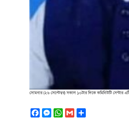
সোমবার (২৬ সেপ্টেম্বর) সকাল ১০টার দিকে কমিনিউটি সেন্টার এট
Facebook
Messenger
WhatsApp
Gmail
Share