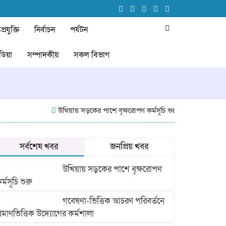
প্রযুক্তি
নির্বাচন
পর্যটন
ডিয়া
সম্পাদকীয়
সকল বিভাগ
উখিয়ায় সড়কের পাশে বৃক্ষরোপণ কর্মসূচি শুরু
গবেষণা-ভিত্তিক আ
সর্বশেষ খবর
জনপ্রিয় খবর
উখিয়ায় সড়কের পাশে বৃক্ষরোপণ
র্মসূচি শুরু
গবেষণা-ভিত্তিক আচরণ পরিবর্তনে
্রমাণভিত্তিক উদ্যোগের কর্মশালা