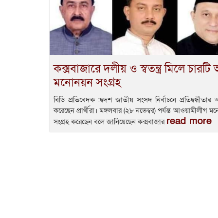
কক্সবাজারে দলীয় ও স্বতন্ত্র মিলে চারটি 
মনোনয়ন সংগ্রহ
বিডি প্রতিবেদক :দ্বদশ জাতীয় সংসদ নির্বাচনে প্রতিদ্বন্ধীতা
করেছেন প্রার্থীরা। মঙ্গলবার (২৮ নভেম্বর) পর্যন্ত আওয়ামীলীগ
read more
সংগ্রহ করেছেন বলে জানিয়েছেন কক্সবাজার