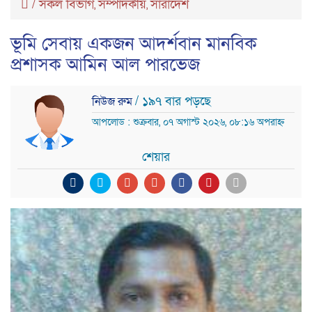
/
সকল বিভাগ
সম্পাদকীয়
সারাদেশ
,
,
ভূমি সেবায় একজন আদর্শবান মানবিক
প্রশাসক আমিন আল পারভেজ
/ ১৯৭ বার পড়ছে
নিউজ রুম
আপলোড : শুক্রবার, ০৭ অগাস্ট ২০২৬, ০৮:১৬ অপরাহ্ন
শেয়ার