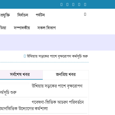
প্রযুক্তি
নির্বাচন
পর্যটন
ডিয়া
সম্পাদকীয়
সকল বিভাগ
উখিয়ায় সড়কের পাশে বৃক্ষরোপণ কর্মসূচি শুরু
গবেষণা-ভিত্তিক আচর
সর্বশেষ খবর
জনপ্রিয় খবর
উখিয়ায় সড়কের পাশে বৃক্ষরোপণ
র্মসূচি শুরু
গবেষণা-ভিত্তিক আচরণ পরিবর্তনে
্রমাণভিত্তিক উদ্যোগের কর্মশালা