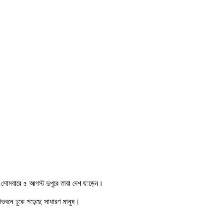
ন।সোমবারে ৫ আগস্ট দুপুরে তারা দেশ ছাড়েন।
গণভবনে ঢুকে পড়েছে সাধারণ মানুষ।