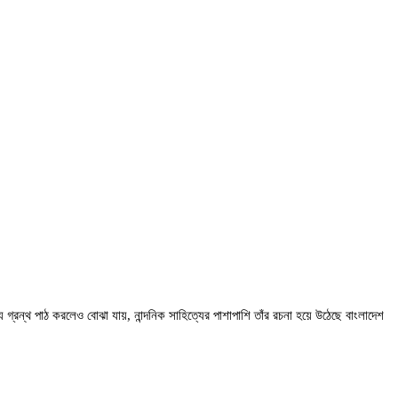
 গ্রন্থ পাঠ করলেও বোঝা যায়, নান্দনিক সাহিত্যের পাশাপাশি তাঁর রচনা হয়ে উঠেছে বাংলাদেশ