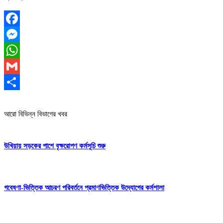
Facebook
Messenger
WhatsApp
Gmail
Share
আরো বিভিন্ন বিভাগের খবর
উখিয়ায় সড়কের পাশে বৃক্ষরোপণ কর্মসূচি শুরু
গবেষণা-ভিত্তিক আচরণ পরিবর্তনে প্রমাণভিত্তিক উদ্যোগের কর্মশালা